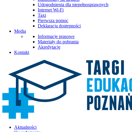
Udogodnienia dla niepełnosprawnych
Internet Wi-Fi
Taxi
Pierwsza pomoc
Deklaracja dostępności
Media
Informacje prasowe
Materiały do pobrania
Akredytacje
Kontakt
Aktualności