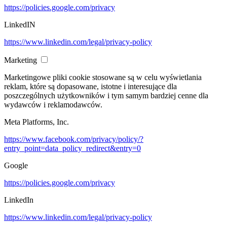
https://policies.google.com/privacy
LinkedIN
https://www.linkedin.com/legal/privacy-policy
Marketing
Marketingowe pliki cookie stosowane są w celu wyświetlania
reklam, które są dopasowane, istotne i interesujące dla
poszczególnych użytkowników i tym samym bardziej cenne dla
wydawców i reklamodawców.
Meta Platforms, Inc.
https://www.facebook.com/privacy/policy/?
entry_point=data_policy_redirect&entry=0
Google
https://policies.google.com/privacy
LinkedIn
https://www.linkedin.com/legal/privacy-policy