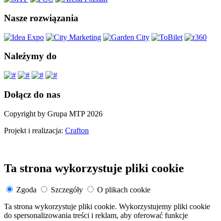
Nasze rozwiązania
Należymy do
Dołącz do nas
Copyright by Grupa MTP 2026
Projekt i realizacja:
Crafton
Ta strona wykorzystuje pliki cookie
Zgoda
Szczegóły
O plikach cookie
Ta strona wykorzystuje pliki cookie. Wykorzystujemy pliki cookie
do spersonalizowania treści i reklam, aby oferować funkcje