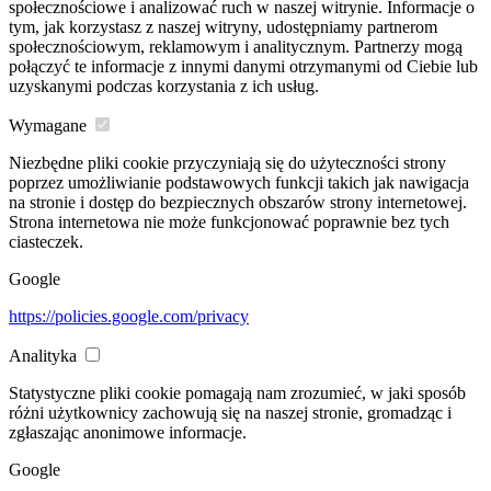
społecznościowe i analizować ruch w naszej witrynie. Informacje o
tym, jak korzystasz z naszej witryny, udostępniamy partnerom
społecznościowym, reklamowym i analitycznym. Partnerzy mogą
połączyć te informacje z innymi danymi otrzymanymi od Ciebie lub
uzyskanymi podczas korzystania z ich usług.
Wymagane
Niezbędne pliki cookie przyczyniają się do użyteczności strony
poprzez umożliwianie podstawowych funkcji takich jak nawigacja
na stronie i dostęp do bezpiecznych obszarów strony internetowej.
Strona internetowa nie może funkcjonować poprawnie bez tych
ciasteczek.
Google
https://policies.google.com/privacy
Analityka
Statystyczne pliki cookie pomagają nam zrozumieć, w jaki sposób
różni użytkownicy zachowują się na naszej stronie, gromadząc i
zgłaszając anonimowe informacje.
Google