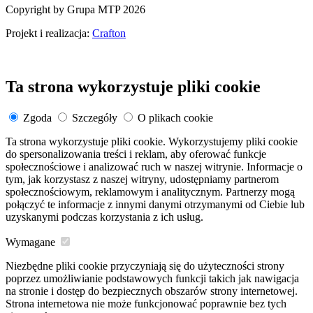
Copyright by Grupa MTP 2026
Projekt i realizacja:
Crafton
Ta strona wykorzystuje pliki cookie
Zgoda
Szczegóły
O plikach cookie
Ta strona wykorzystuje pliki cookie. Wykorzystujemy pliki cookie
do spersonalizowania treści i reklam, aby oferować funkcje
społecznościowe i analizować ruch w naszej witrynie. Informacje o
tym, jak korzystasz z naszej witryny, udostępniamy partnerom
społecznościowym, reklamowym i analitycznym. Partnerzy mogą
połączyć te informacje z innymi danymi otrzymanymi od Ciebie lub
uzyskanymi podczas korzystania z ich usług.
Wymagane
Niezbędne pliki cookie przyczyniają się do użyteczności strony
poprzez umożliwianie podstawowych funkcji takich jak nawigacja
na stronie i dostęp do bezpiecznych obszarów strony internetowej.
Strona internetowa nie może funkcjonować poprawnie bez tych