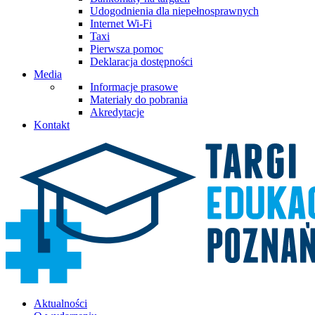
Udogodnienia dla niepełnosprawnych
Internet Wi-Fi
Taxi
Pierwsza pomoc
Deklaracja dostępności
Media
Informacje prasowe
Materiały do pobrania
Akredytacje
Kontakt
Aktualności