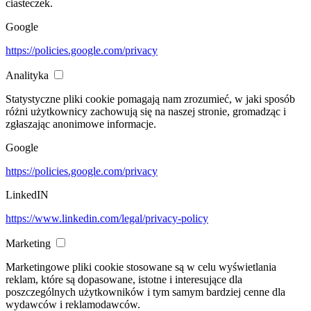
ciasteczek.
Google
https://policies.google.com/privacy
Analityka
Statystyczne pliki cookie pomagają nam zrozumieć, w jaki sposób
różni użytkownicy zachowują się na naszej stronie, gromadząc i
zgłaszając anonimowe informacje.
Google
https://policies.google.com/privacy
LinkedIN
https://www.linkedin.com/legal/privacy-policy
Marketing
Marketingowe pliki cookie stosowane są w celu wyświetlania
reklam, które są dopasowane, istotne i interesujące dla
poszczególnych użytkowników i tym samym bardziej cenne dla
wydawców i reklamodawców.