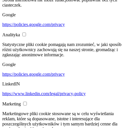
ciasteczek.
Google
https://policies.google.com/privacy
Analityka
Statystyczne pliki cookie pomagają nam zrozumieć, w jaki sposób
różni użytkownicy zachowują się na naszej stronie, gromadząc i
zgłaszając anonimowe informacje.
Google
https://policies.google.com/privacy
LinkedIN
https://www.linkedin.com/legal/privacy-policy
Marketing
Marketingowe pliki cookie stosowane są w celu wyświetlania
reklam, które są dopasowane, istotne i interesujące dla
poszczególnych użytkowników i tym samym bardziej cenne dla