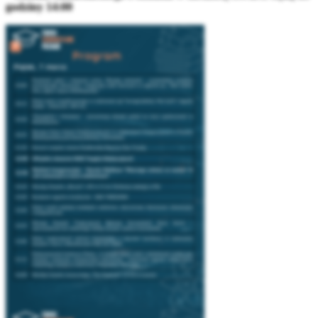
godziny 14:00