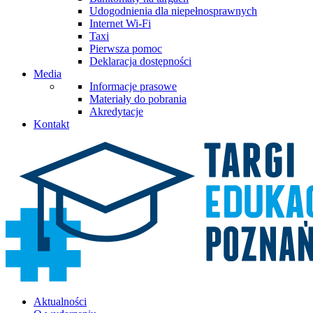
Udogodnienia dla niepełnosprawnych
Internet Wi-Fi
Taxi
Pierwsza pomoc
Deklaracja dostępności
Media
Informacje prasowe
Materiały do pobrania
Akredytacje
Kontakt
Aktualności