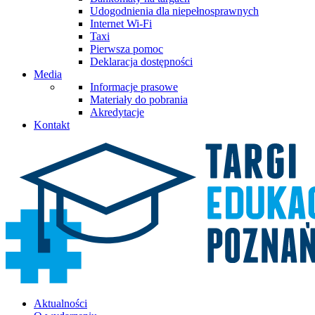
Udogodnienia dla niepełnosprawnych
Internet Wi-Fi
Taxi
Pierwsza pomoc
Deklaracja dostępności
Media
Informacje prasowe
Materiały do pobrania
Akredytacje
Kontakt
Aktualności