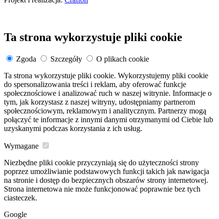
Ta strona wykorzystuje pliki cookie
Zgoda
Szczegóły
O plikach cookie
Ta strona wykorzystuje pliki cookie. Wykorzystujemy pliki cookie
do spersonalizowania treści i reklam, aby oferować funkcje
społecznościowe i analizować ruch w naszej witrynie. Informacje o
tym, jak korzystasz z naszej witryny, udostępniamy partnerom
społecznościowym, reklamowym i analitycznym. Partnerzy mogą
połączyć te informacje z innymi danymi otrzymanymi od Ciebie lub
uzyskanymi podczas korzystania z ich usług.
Wymagane
Niezbędne pliki cookie przyczyniają się do użyteczności strony
poprzez umożliwianie podstawowych funkcji takich jak nawigacja
na stronie i dostęp do bezpiecznych obszarów strony internetowej.
Strona internetowa nie może funkcjonować poprawnie bez tych
ciasteczek.
Google