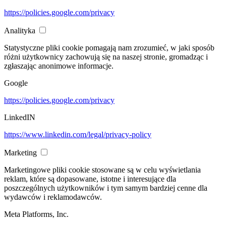
https://policies.google.com/privacy
Analityka
Statystyczne pliki cookie pomagają nam zrozumieć, w jaki sposób
różni użytkownicy zachowują się na naszej stronie, gromadząc i
zgłaszając anonimowe informacje.
Google
https://policies.google.com/privacy
LinkedIN
https://www.linkedin.com/legal/privacy-policy
Marketing
Marketingowe pliki cookie stosowane są w celu wyświetlania
reklam, które są dopasowane, istotne i interesujące dla
poszczególnych użytkowników i tym samym bardziej cenne dla
wydawców i reklamodawców.
Meta Platforms, Inc.