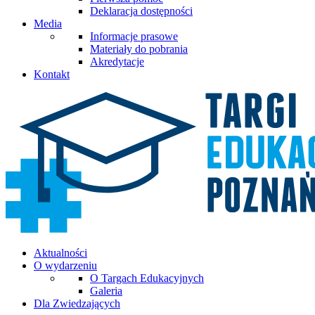
Deklaracja dostępności
Media
Informacje prasowe
Materiały do pobrania
Akredytacje
Kontakt
Aktualności
O wydarzeniu
O Targach Edukacyjnych
Galeria
Dla Zwiedzających