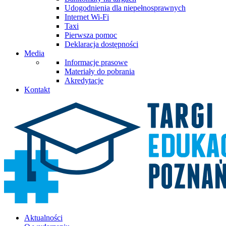
Udogodnienia dla niepełnosprawnych
Internet Wi-Fi
Taxi
Pierwsza pomoc
Deklaracja dostępności
Media
Informacje prasowe
Materiały do pobrania
Akredytacje
Kontakt
Aktualności