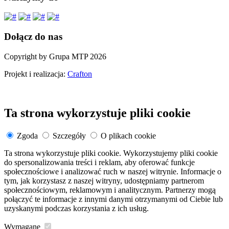
Dołącz do nas
Copyright by Grupa MTP 2026
Projekt i realizacja:
Crafton
Ta strona wykorzystuje pliki cookie
Zgoda
Szczegóły
O plikach cookie
Ta strona wykorzystuje pliki cookie. Wykorzystujemy pliki cookie
do spersonalizowania treści i reklam, aby oferować funkcje
społecznościowe i analizować ruch w naszej witrynie. Informacje o
tym, jak korzystasz z naszej witryny, udostępniamy partnerom
społecznościowym, reklamowym i analitycznym. Partnerzy mogą
połączyć te informacje z innymi danymi otrzymanymi od Ciebie lub
uzyskanymi podczas korzystania z ich usług.
Wymagane