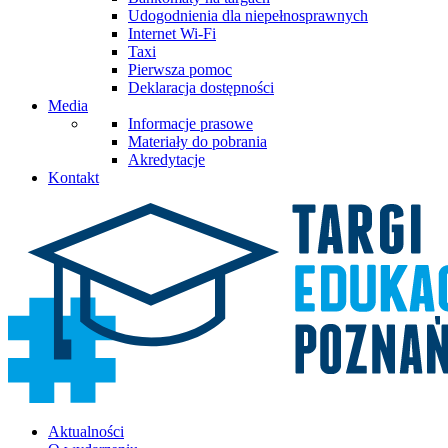
Udogodnienia dla niepełnosprawnych
Internet Wi-Fi
Taxi
Pierwsza pomoc
Deklaracja dostępności
Media
Informacje prasowe
Materiały do pobrania
Akredytacje
Kontakt
Aktualności