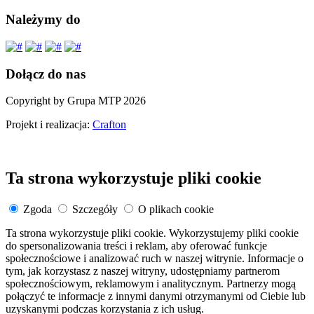
Należymy do
Dołącz do nas
Copyright by Grupa MTP 2026
Projekt i realizacja:
Crafton
Ta strona wykorzystuje pliki cookie
Zgoda
Szczegóły
O plikach cookie
Ta strona wykorzystuje pliki cookie. Wykorzystujemy pliki cookie
do spersonalizowania treści i reklam, aby oferować funkcje
społecznościowe i analizować ruch w naszej witrynie. Informacje o
tym, jak korzystasz z naszej witryny, udostępniamy partnerom
społecznościowym, reklamowym i analitycznym. Partnerzy mogą
połączyć te informacje z innymi danymi otrzymanymi od Ciebie lub
uzyskanymi podczas korzystania z ich usług.