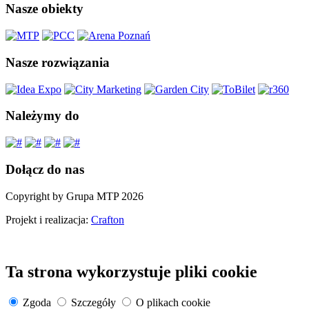
Nasze obiekty
Nasze rozwiązania
Należymy do
Dołącz do nas
Copyright by Grupa MTP 2026
Projekt i realizacja:
Crafton
Ta strona wykorzystuje pliki cookie
Zgoda
Szczegóły
O plikach cookie