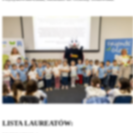
LISTA LAUREATÓW: