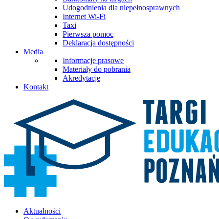
Udogodnienia dla niepełnosprawnych
Internet Wi-Fi
Taxi
Pierwsza pomoc
Deklaracja dostępności
Media
Informacje prasowe
Materiały do pobrania
Akredytacje
Kontakt
Aktualności