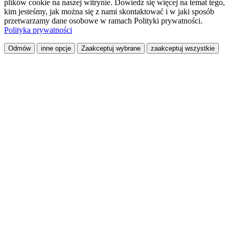
plików cookie na naszej witrynie. Dowiedz się więcej na temat tego,
kim jesteśmy, jak można się z nami skontaktować i w jaki sposób
przetwarzamy dane osobowe w ramach Polityki prywatności.
Polityka prywatności
Odmów
inne opcje
Zaakceptuj wybrane
zaakceptuj wszystkie