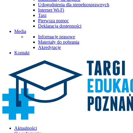
Udogodnienia dla niepełnosprawnych
Internet Wi-Fi
Taxi
Pierwsza pomoc
Deklaracja dostępności
Media
Informacje prasowe
Materiały do pobrania
Akredytacje
Kontakt
Aktualności