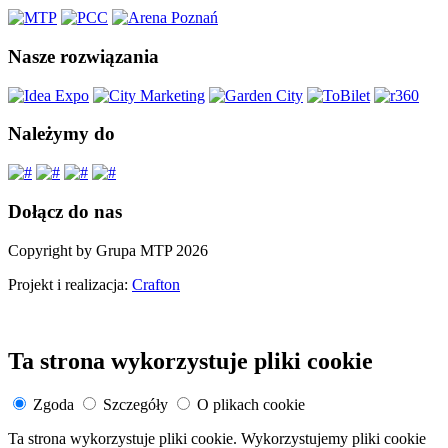
Nasze rozwiązania
Należymy do
Dołącz do nas
Copyright by Grupa MTP 2026
Projekt i realizacja:
Crafton
Ta strona wykorzystuje pliki cookie
Zgoda
Szczegóły
O plikach cookie
Ta strona wykorzystuje pliki cookie. Wykorzystujemy pliki cookie