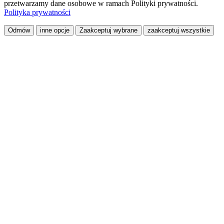
przetwarzamy dane osobowe w ramach Polityki prywatności.
Polityka prywatności
Odmów
inne opcje
Zaakceptuj wybrane
zaakceptuj wszystkie