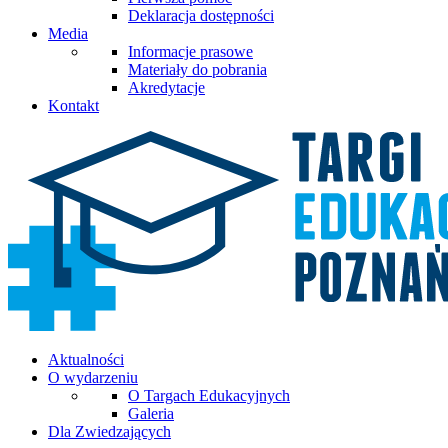
Deklaracja dostępności
Media
Informacje prasowe
Materiały do pobrania
Akredytacje
Kontakt
Aktualności
O wydarzeniu
O Targach Edukacyjnych
Galeria
Dla Zwiedzających