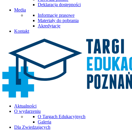
Deklaracja dostępności
Media
Informacje prasowe
Materiały do pobrania
Akredytacje
Kontakt
Aktualności
O wydarzeniu
O Targach Edukacyjnych
Galeria
Dla Zwiedzających