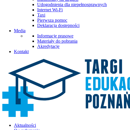
Udogodnienia dla niepełnosprawnych
Internet Wi-Fi
Taxi
Pierwsza pomoc
Deklaracja dostępności
Media
Informacje prasowe
Materiały do pobrania
Akredytacje
Kontakt
Aktualności