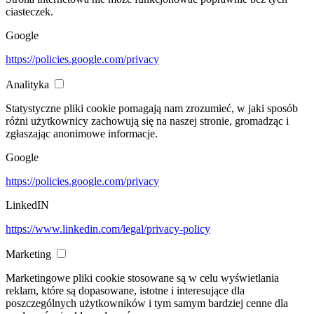
ciasteczek.
Google
https://policies.google.com/privacy
Analityka
Statystyczne pliki cookie pomagają nam zrozumieć, w jaki sposób
różni użytkownicy zachowują się na naszej stronie, gromadząc i
zgłaszając anonimowe informacje.
Google
https://policies.google.com/privacy
LinkedIN
https://www.linkedin.com/legal/privacy-policy
Marketing
Marketingowe pliki cookie stosowane są w celu wyświetlania
reklam, które są dopasowane, istotne i interesujące dla
poszczególnych użytkowników i tym samym bardziej cenne dla