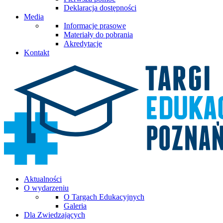
Deklaracja dostępności
Media
Informacje prasowe
Materiały do pobrania
Akredytacje
Kontakt
Aktualności
O wydarzeniu
O Targach Edukacyjnych
Galeria
Dla Zwiedzających