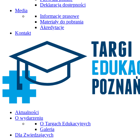
Deklaracja dostępności
Media
Informacje prasowe
Materiały do pobrania
Akredytacje
Kontakt
Aktualności
O wydarzeniu
O Targach Edukacyjnych
Galeria
Dla Zwiedzających