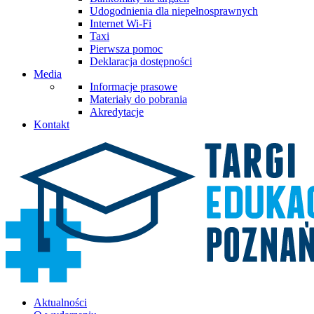
Udogodnienia dla niepełnosprawnych
Internet Wi-Fi
Taxi
Pierwsza pomoc
Deklaracja dostępności
Media
Informacje prasowe
Materiały do pobrania
Akredytacje
Kontakt
Aktualności